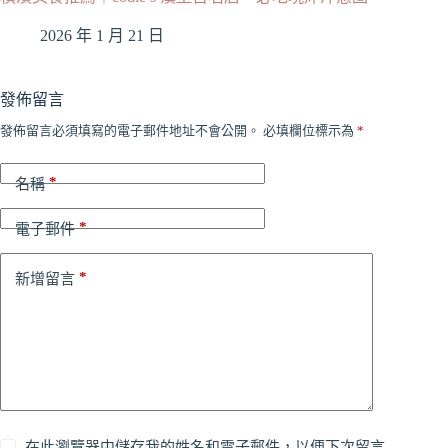
2026 年 1 月 21 日
發佈留言
發佈留言必須填寫的電子郵件地址不會公開。
必填欄位標示為
*
*
名稱
*
電子郵件
*
新增留言
在此瀏覽器中儲存我的姓名和電子郵件，以便下次留言