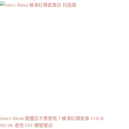
John’s Blend 實體店不賣香氛？橫濱紅磚倉庫 YOUR
MUSK 香氛 DIY 體驗實訪