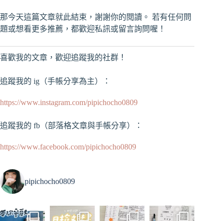
那今天這篇文章就此結束，謝謝你的閱讀。 若有任何問
題或想看更多推薦，都歡迎私訊或留言詢問喔！
喜歡我的文章，歡迎追蹤我的社群！
追蹤我的 ig（手帳分享為主）：
https://www.instagram.com/pipichocho0809
追蹤我的 fb（部落格文章與手帳分享）：
https://www.facebook.com/pipichocho0809
pipichocho0809